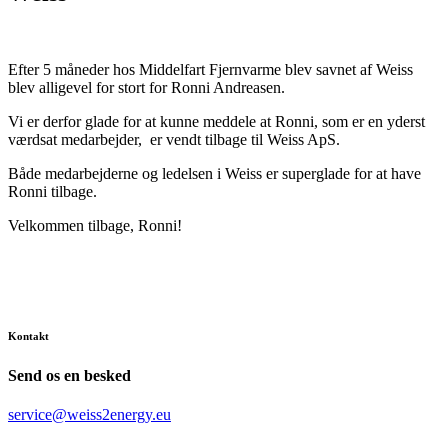
Efter 5 måneder hos Middelfart Fjernvarme blev savnet af Weiss
blev alligevel for stort for Ronni Andreasen.
Vi er derfor glade for at kunne meddele at Ronni, som er en yderst
værdsat medarbejder, er vendt tilbage til Weiss ApS.
Både medarbejderne og ledelsen i Weiss er superglade for at have
Ronni tilbage.
Velkommen tilbage, Ronni!
Kontakt
Send os en besked
service@weiss2energy.eu