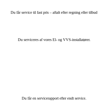
Du får service til fast pris – aftalt efter regning eller tilbud
Du serviceres af vores El- og VVS-installatører.
Du får en servicerapport efter endt service.