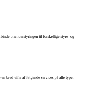
binde brænderstyringen til forskellige styre- og
en bred vifte af følgende services på alle typer