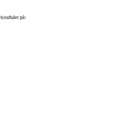
iceaftaler på: