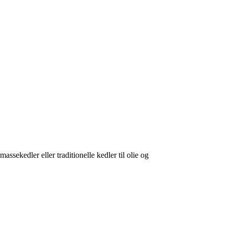
sekedler eller traditionelle kedler til olie og