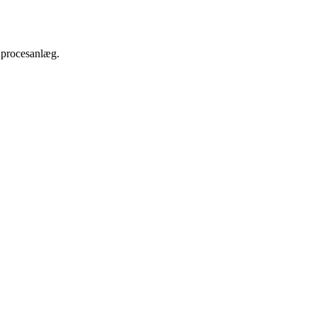
t procesanlæg.