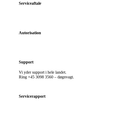
Serviceaftale
Autorisation
Support
Vi yder support i hele landet.
Ring +45 3098 3560 – døgnvagt.
Servicerapport