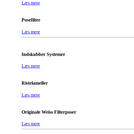
Læs mere
Posefilter
Læs mere
Indskubber Systemer
Læs mere
Ristelameller
Læs mere
Originale Weiss Filterposer
Læs mere