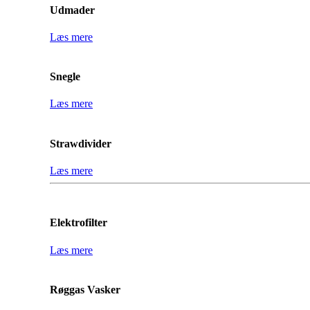
Udmader
Læs mere
Snegle
Læs mere
Strawdivider
Læs mere
Elektrofilter
Læs mere
Røggas Vasker