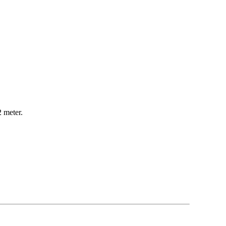
 meter.