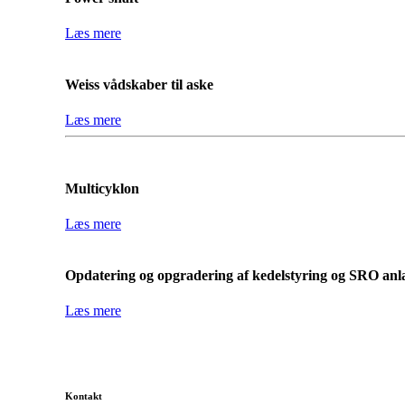
Læs mere
Weiss vådskaber til aske
Læs mere
Multicyklon
Læs mere
Opdatering og opgradering af kedelstyring og SRO anl
Læs mere
Kontakt