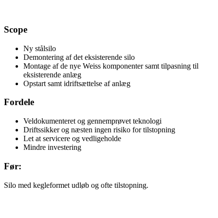
Scope
Ny stålsilo
Demontering af det eksisterende silo
Montage af de nye Weiss komponenter samt tilpasning til
eksisterende anlæg
Opstart samt idriftsættelse af anlæg
Fordele
Veldokumenteret og gennemprøvet teknologi
Driftssikker og næsten ingen risiko for tilstopning
Let at servicere og vedligeholde
Mindre investering
Før:
Silo med kegleformet udløb og ofte tilstopning.