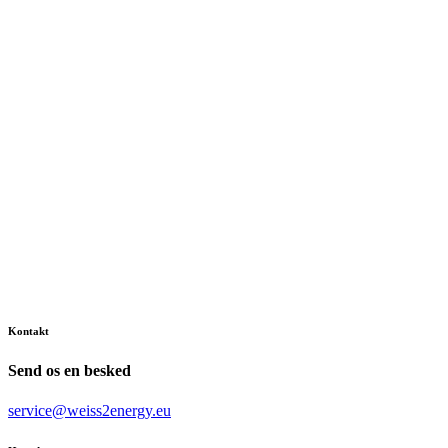
Kontakt
Send os en besked
service@weiss2energy.eu